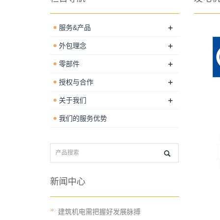
+
服务&产品
+
外包理念
+
零部件
+
授权与合作
+
关于我们
我们的服务优势
新闻中心
建筑机电需把握好发展脉搏