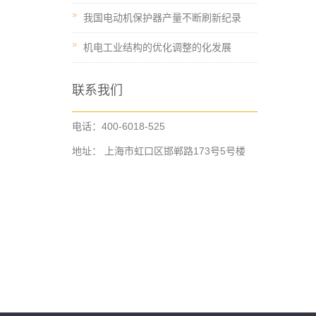
我国电动机保护器产量不断刷新纪录
机电工业结构的优化调整的化发展
联系我们
电话：400-6018-525
地址： 上海市虹口区邯郸路173号5号楼