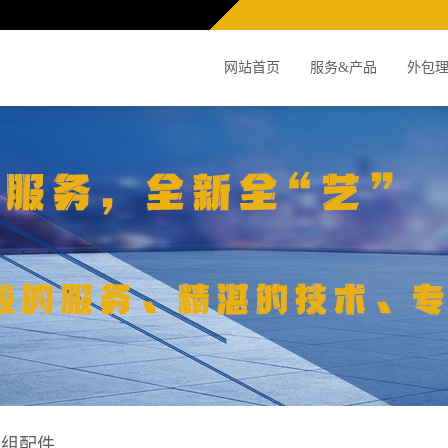
网站首页
服务&产品
外包
机组配件