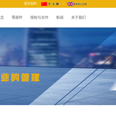
语言选择：
∷
理念
零部件
授权与合作
新闻
关于我们