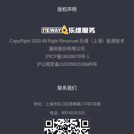
版权声明
CopyRight 2020 All Right Reserved 乐维（上海）能源技术
服务股份有限公司
沪ICP备16028078号-1
沪公网安备31010902100689号
联系我们
地址：上海市虹口区邯郸路173号5号楼
电话：400-6018-525