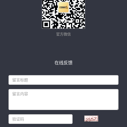
官方微信
在线反馈