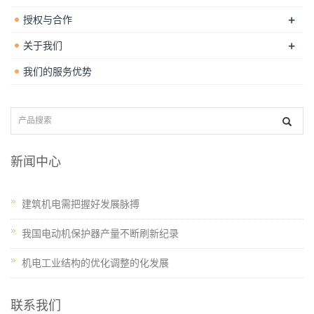
+
授权与合作
+
关于我们
我们的服务优势
新闻中心
建筑机电需把握好发展脉搏
我国电动机保护器产量不断刷新纪录
机电工业结构的优化调整的化发展
联系我们