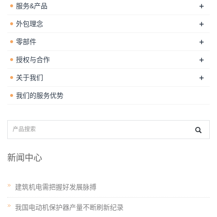
+
服务&产品
+
外包理念
+
零部件
+
授权与合作
+
关于我们
我们的服务优势
新闻中心
建筑机电需把握好发展脉搏
我国电动机保护器产量不断刷新纪录