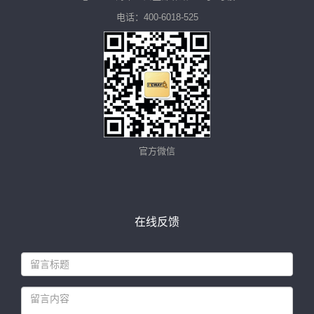
电话：400-6018-525
官方微信
在线反馈