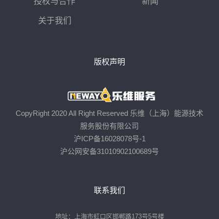
授权与合作
新闻
关于我们
版权声明
CopyRight 2020 All Right Reserved 乐维（上海）能源技术
服务股份有限公司
沪ICP备16028078号-1
沪公网安备31010902100689号
联系我们
地址：上海市虹口区邯郸路173号5号楼